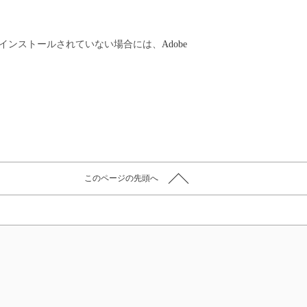
フトがインストールされていない場合には、
Adobe
このページの先頭へ