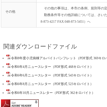
その他の事項は、本市の条例、規則等の定
その他
勤務条件等その他詳細については、さいたま
8-873-4217 FAX:048-873-5451）へ
関連ダウンロードファイル
令和8年度小児病棟アルバイトパンフレット（PDF形式 369キロ
令和6年4月ニュースレター（PDF形式 468キロバイト）
令和6年6月ニュースレター（PDF形式 543キロバイト）
令和6年8月ニュースレター（PDF形式 523キロバイト）
令和6年10月ニュースレター（PDF形式 362キロバイト）