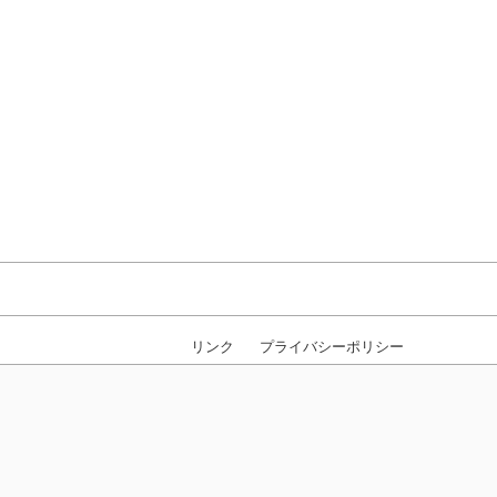
リンク
プライバシーポリシー