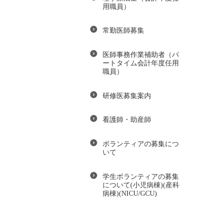
用職員）
常勤医師募集
医師事務作業補助者（パ
ートタイム会計年度任用
職員）
研修医募集案内
看護師・助産師
ボランティアの募集につ
いて
学生ボランティアの募集
について(小児病棟)(産科
病棟)(NICU/GCU)