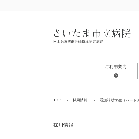
ご利用案内
TOP
採用情報
看護補助学生（パート
採用情報