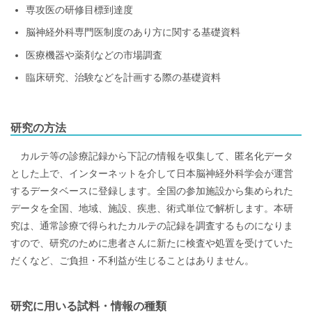
専攻医の研修目標到達度
脳神経外科専門医制度のあり方に関する基礎資料
医療機器や薬剤などの市場調査
臨床研究、治験などを計画する際の基礎資料
研究の方法
カルテ等の診療記録から下記の情報を収集して、匿名化データ
とした上で、インターネットを介して日本脳神経外科学会が運営
するデータベースに登録します。全国の参加施設から集められた
データを全国、地域、施設、疾患、術式単位で解析します。本研
究は、通常診療で得られたカルテの記録を調査するものになりま
すので、研究のために患者さんに新たに検査や処置を受けていた
だくなど、ご負担・不利益が生じることはありません。
研究に用いる試料・情報の種類