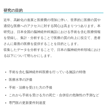
研究の目的
近年、高齢化の進展と医療費の増加に伴い、世界的に医療の質や
適切な医療へのアクセスに対する関心は高まりつつあります。本
研究は、日本全国の脳神経外科施設における手術を含む医療情報
を登録し、集計・分析することで医療の質の向上に役立て、患者
さんに最善の医療を提供することを目的とします。
収集したデータを分析することで、日本の脳神経外科領域におけ
る以下について明らかにします。
手術を含む脳神経外科医療を行っている施設の特徴
医療水準の評価
手術・治療を受けた方の予後
これから手術を受ける方の死亡・合併症の危険性の予測など
専門医の更新要件到達度