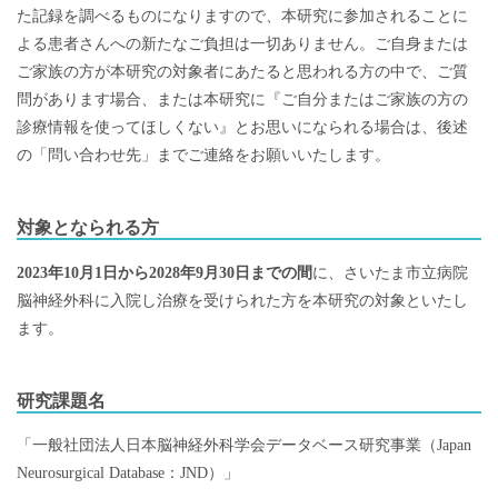
た記録を調べるものになりますので、本研究に参加されることに
よる患者さんへの新たなご負担は一切ありません。ご自身または
ご家族の方が本研究の対象者にあたると思われる方の中で、ご質
問があります場合、または本研究に『ご自分またはご家族の方の
診療情報を使ってほしくない』とお思いになられる場合は、後述
の「問い合わせ先」までご連絡をお願いいたします。
対象となられる方
2023年10月1日から2028年9月30日までの間
に、さいたま市立病院
脳神経外科に入院し治療を受けられた方を本研究の対象といたし
ます。
研究課題名
「一般社団法人日本脳神経外科学会データベース研究事業（Japan
Neurosurgical Database：JND）」