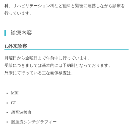
科、リハビリテーション科など他科と緊密に連携しながら診療を
行っています。
診療内容
1.外来診察
月曜日から金曜日まで午前中に行っています。
受診につきましては基本的には予約制となっております。
外来にて行っている主な画像検査は、
MRI
CT
超音波検査
脳血流シンチグラフィー