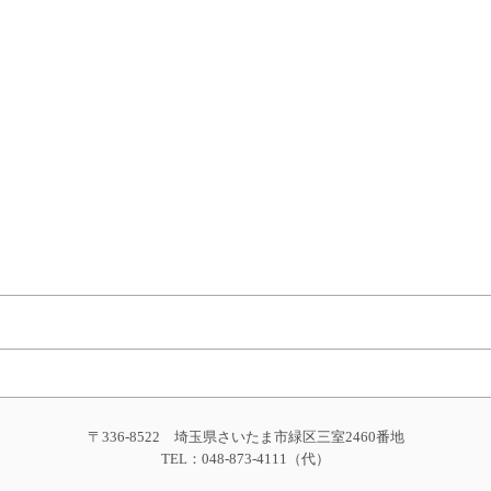
〒336-8522 埼玉県さいたま市緑区三室2460番地
TEL：048-873-4111（代）