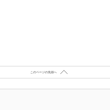
このページの先頭へ