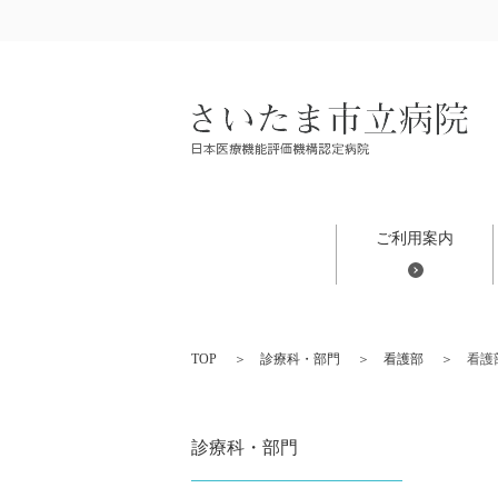
ご利用案内
TOP
診療科・部門
看護部
看護
診療科・部門