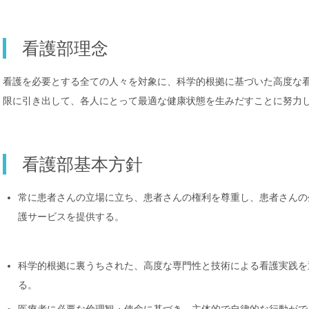
看護部理念
看護を必要とする全ての人々を対象に、科学的根拠に基づいた高度な
限に引き出して、各人にとって最適な健康状態を生みだすことに努力
看護部基本方針
常に患者さんの立場に立ち、患者さんの権利を尊重し、患者さんの生活の質(
護サービスを提供する。
科学的根拠に裏うちされた、高度な専門性と技術による看護実践を
る。