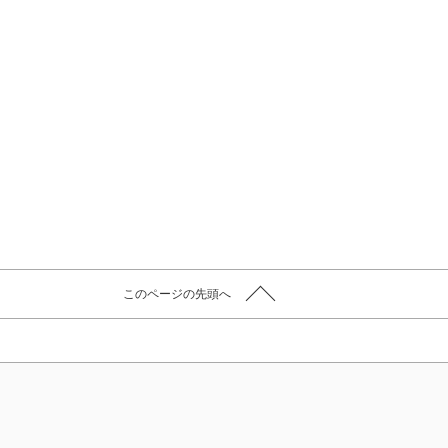
このページの先頭へ