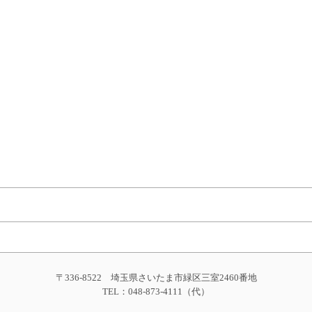
〒336-8522 埼玉県さいたま市緑区三室2460番地
TEL：048-873-4111（代）