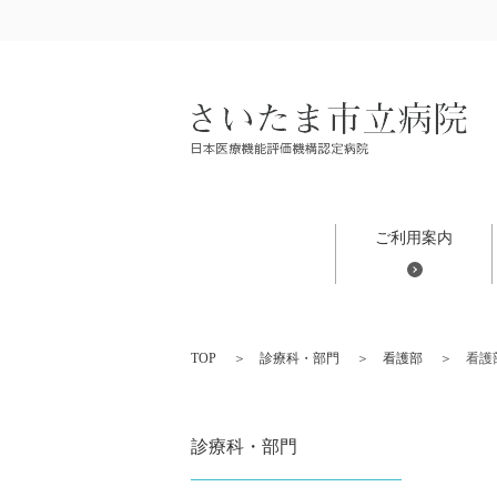
ご利用案内
TOP
診療科・部門
看護部
看護
診療科・部門