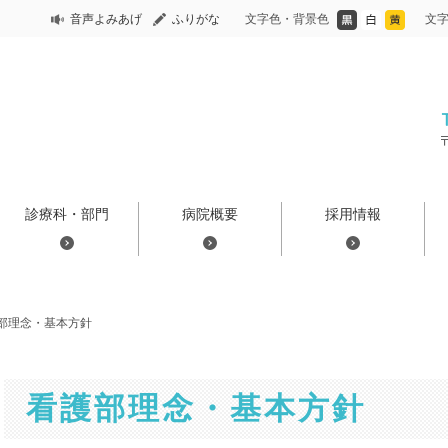
音声よみあげ
ふりがな
文字色・背景色
文
診療科・部門
病院概要
採用情報
部理念・基本方針
看護部理念・基本方針