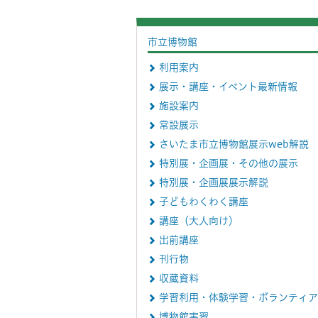
市立博物館
利用案内
展示・講座・イベント最新情報
施設案内
常設展示
さいたま市立博物館展示web解説
特別展・企画展・その他の展示
特別展・企画展展示解説
子どもわくわく講座
講座（大人向け）
出前講座
刊行物
収蔵資料
学習利用・体験学習・ボランティア
博物館実習