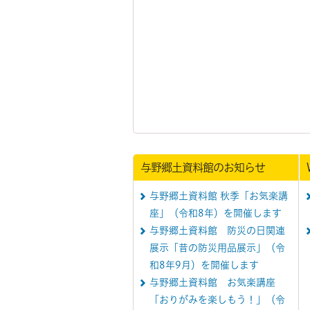
与野郷土資料館のお知らせ
与野郷土資料館 秋季「お気楽講
座」（令和8年）を開催します
与野郷土資料館 防災の日関連
展示「昔の防災用品展示」（令
和8年9月）を開催します
与野郷土資料館 お気楽講座
「おりがみを楽しもう！」（令