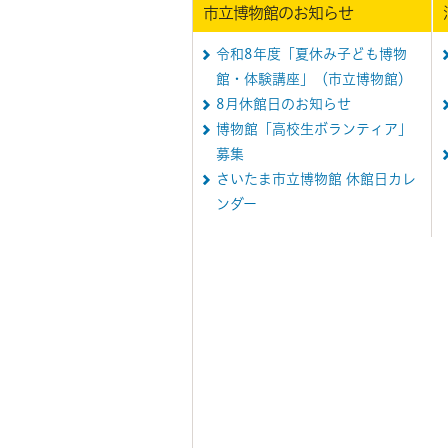
市立博物館のお知らせ
令和8年度「夏休み子ども博物
館・体験講座」（市立博物館）
8月休館日のお知らせ
博物館「高校生ボランティア」
募集
さいたま市立博物館 休館日カレ
ンダー