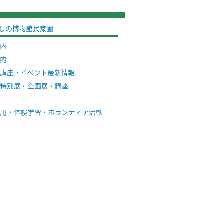
しの博物館民家園
内
内
講座・イベント最新情報
特別展・企画展・講座
用・体験学習・ボランティア活動