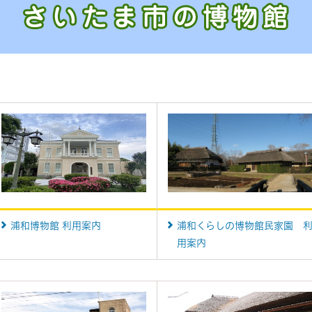
浦和博物館 利用案内
浦和くらしの博物館民家園 
用案内