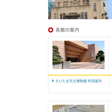
各館の案内
さいたま市立博物館 利用案内