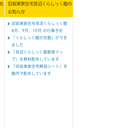
知
旧坂東家住宅見沼くらしっく館の
お知らせ
旧坂東家住宅見沼くらしっく館
8月、9月、10月 の行事予定
「くらしっく館の花暦」ができ
ました
「見沼くらしっく館散策マッ
プ」を無料配布しています
「旧坂東家住宅解説シート」を
館内で配布しています