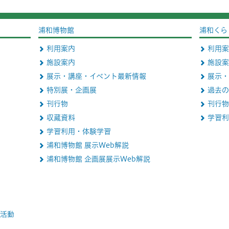
浦和博物館
浦和くら
利用案内
利用案
施設案内
施設案
展示・講座・イベント最新情報
展示・
特別展・企画展
過去の
刊行物
刊行物
収蔵資料
学習利
学習利用・体験学習
浦和博物館 展示Web解説
浦和博物館 企画展展示Web解説
活動