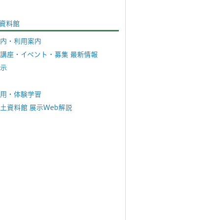
資料館
内・利用案内
講座・イベント・募集 最新情報
示
用・体験学習
土資料館 展示Web解説