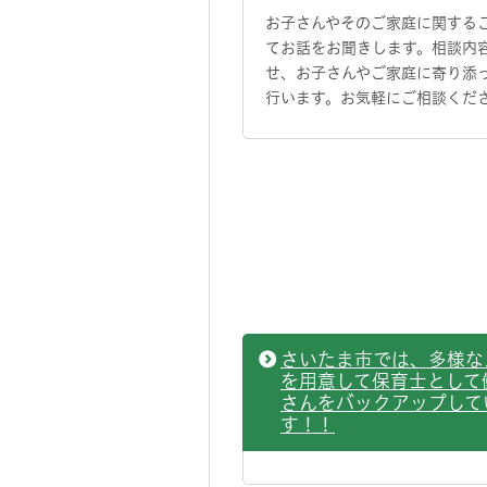
お子さんやそのご家庭に関する
てお話をお聞きします。相談内
せ、お子さんやご家庭に寄り添
行います。お気軽にご相談くだ
さいたま市では、多様な
を用意して保育士として
さんをバックアップして
す！！