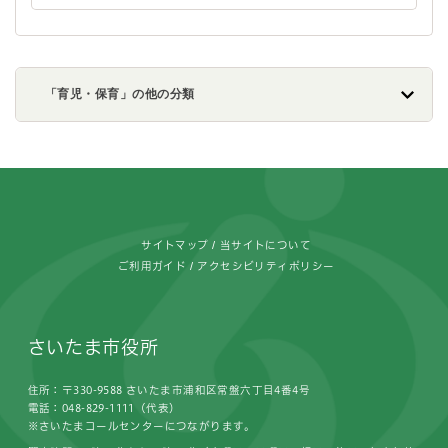
「育児・保育」の他の分類
フッターです。
サイトマップ
当サイトについて
ご利用ガイド
アクセシビリティポリシー
さいたま市役所
住所：〒330-9588 さいたま市浦和区常盤六丁目4番4号
電話：048-829-1111（代表）
※さいたまコールセンターにつながります。