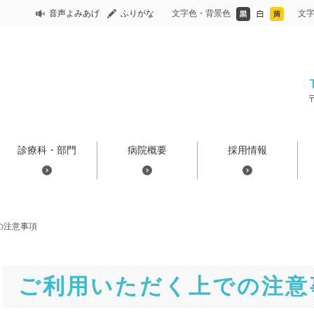
音声よみあげ
ふりがな
文字色・背景色
文
診療科・部門
病院概要
採用情報
の注意事項
ご利用いただく上での注意