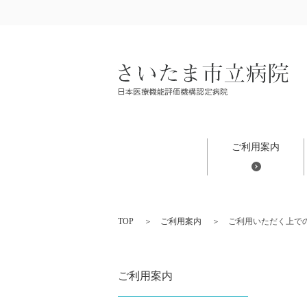
ご利用案内
TOP
ご利用案内
ご利用いただく上で
ご利用案内