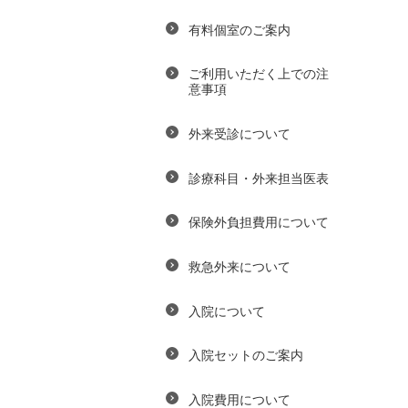
有料個室のご案内
ご利用いただく上での注
意事項
外来受診について
診療科目・外来担当医表
保険外負担費用について
救急外来について
入院について
入院セットのご案内
入院費用について