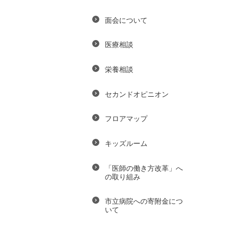
面会について
医療相談
栄養相談
セカンドオピニオン
フロアマップ
キッズルーム
「医師の働き方改革」へ
の取り組み
市立病院への寄附金につ
いて