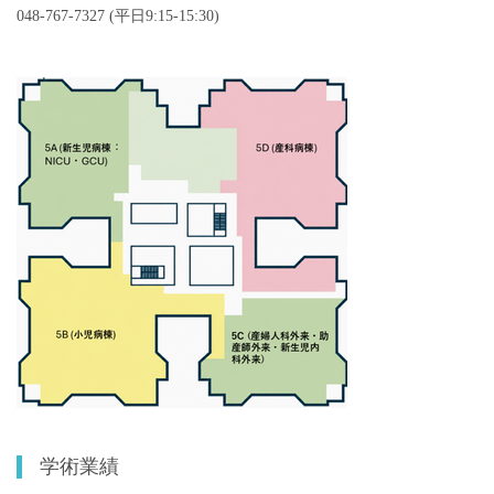
048-767-7327 (平日9:15-15:30)
学術業績