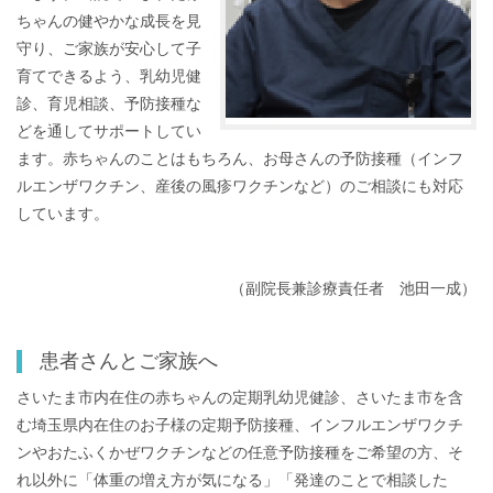
ちゃんの健やかな成長を見
守り、ご家族が安心して子
育てできるよう、乳幼児健
診、育児相談、予防接種な
どを通してサポートしてい
ます。赤ちゃんのことはもちろん、お母さんの予防接種（インフ
ルエンザワクチン、産後の風疹ワクチンなど）のご相談にも対応
しています。
（副院長兼診療責任者 池田一成）
患者さんとご家族へ
さいたま市内在住の赤ちゃんの定期乳幼児健診、さいたま市を含
む埼玉県内在住のお子様の定期予防接種、インフルエンザワクチ
ンやおたふくかぜワクチンなどの任意予防接種をご希望の方、そ
れ以外に「体重の増え方が気になる」「発達のことで相談した