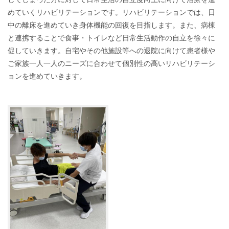
めていくリハビリテーションです。リハビリテーションでは、日
中の離床を進めていき身体機能の回復を目指します。また、病棟
と連携することで食事・トイレなど日常生活動作の自立を徐々に
促していきます。自宅やその他施設等への退院に向けて患者様や
ご家族一人一人のニーズに合わせて個別性の高いリハビリテーシ
ョンを進めていきます。