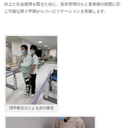
向上と社会復帰を図るために、安全管理のもと患者様の状態に応
じ可能な限り早期からリハビリテーションを実施します。
理学療法士による歩行練習