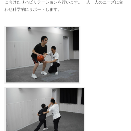
に向けたリハビリテーションを行います。一人一人のニーズに合
わせ科学的にサポートします。