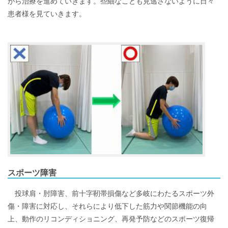
がら治療を進めていきます。些細なことも見逃さないように日々
患者様を見ていきます。
スポーツ障害
投球肩・肘障害、前十字靭帯損傷など多岐にわたるスポーツ外
傷・障害に対応し、それらにより低下した筋力や関節機能の向
上、動作のリコンディショニング、再発予防などのスポーツ復帰