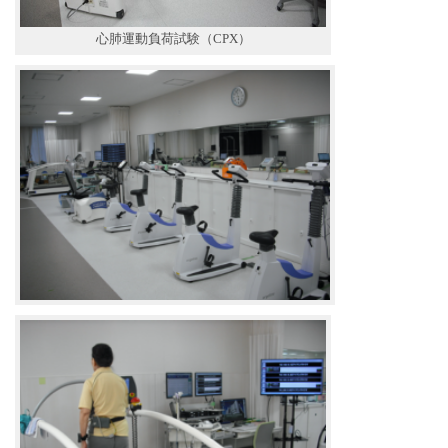
心肺運動負荷試験（CPX）