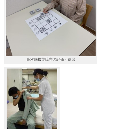
高次脳機能障害の評価・練習