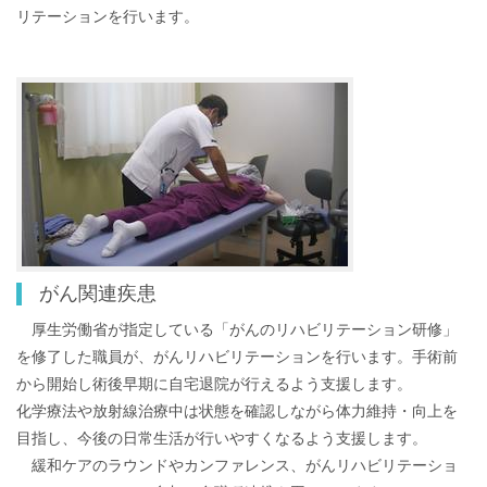
リテーションを行います。
がん関連疾患
厚生労働省が指定している「がんのリハビリテーション研修」
を修了した職員が、がんリハビリテーションを行います。手術前
から開始し術後早期に自宅退院が行えるよう支援します。
化学療法や放射線治療中は状態を確認しながら体力維持・向上を
目指し、今後の日常生活が行いやすくなるよう支援します。
緩和ケアのラウンドやカンファレンス、がんリハビリテーショ