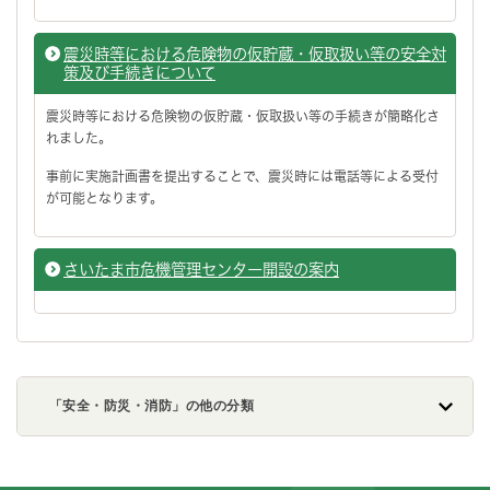
震災時等における危険物の仮貯蔵・仮取扱い等の安全対
策及び手続きについて
震災時等における危険物の仮貯蔵・仮取扱い等の手続きが簡略化さ
れました。
事前に実施計画書を提出することで、震災時には電話等による受付
が可能となります。
さいたま市危機管理センター開設の案内
「安全・防災・消防」の他の分類