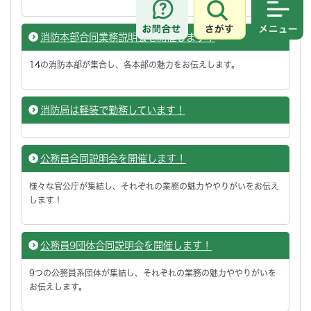
さがす
メニュ
消防本部合同業務説明会を開催します！
14の消防本部が集合し、各本部の魅力をお伝えします。
消防局は軽装で勤務しています！
公務員合同説明会を開催します！
様々な官公庁が集結し、それぞれの業務の魅力ややりがいをお伝え
します！
公務員9団体合同説明会を開催します！
9つの公務員系団体が集結し、それぞれの業務の魅力ややりがいを
お伝えします。