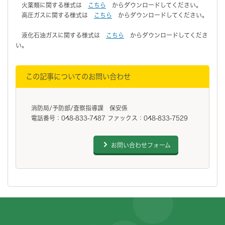
火薬類に関する様式は
こちら
からダウンロードしてください。
高圧ガスに関する様式は
こちら
からダウンロードしてください。
液化石油ガスに関する様式は
こちら
からダウンロードしてくださ
い。
この記事についてのお問い合わせ
消防局/予防部/査察指導課 保安係
電話番号：048-833-7487 ファックス：048-833-7529
お問い合わせフォーム
フッターです。