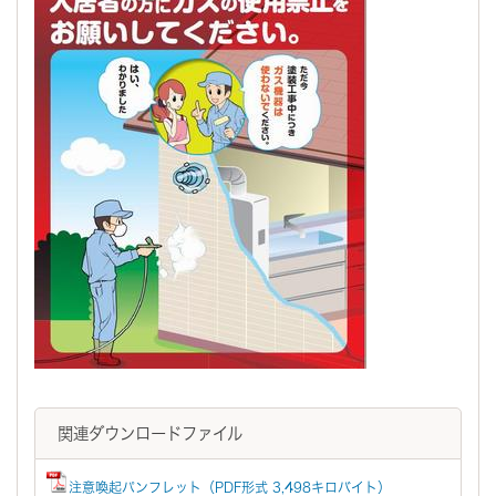
関連ダウンロードファイル
注意喚起パンフレット（PDF形式 3,498キロバイト）