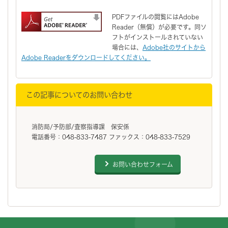
PDFファイルの閲覧にはAdobe
Reader（無償）が必要です。同ソ
フトがインストールされていない
場合には、
Adobe社のサイトから
Adobe Readerをダウンロードしてください。
この記事についてのお問い合わせ
消防局/予防部/査察指導課 保安係
電話番号：048-833-7487 ファックス：048-833-7529
お問い合わせフォーム
フッターです。