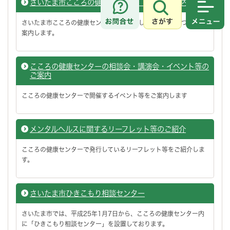
さいたま市こころの健康センター 相談のご案内
さがす
メニュ
さいたま市こころの健康センターでお受けしている相談についてご
案内します。
こころの健康センターの相談会・講演会・イベント等の
ご案内
こころの健康センターで開催するイベント等をご案内します
メンタルヘルスに関するリーフレット等のご紹介
こころの健康センターで発行しているリーフレット等をご紹介しま
す。
さいたま市ひきこもり相談センター
さいたま市では、平成25年1月7日から、こころの健康センター内
に「ひきこもり相談センター」を設置しております。