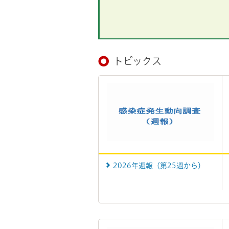
トピックス
2026年週報（第25週から）