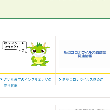
さいたま市のインフルエンザの
新型コロナウイルス感染症
流行状況