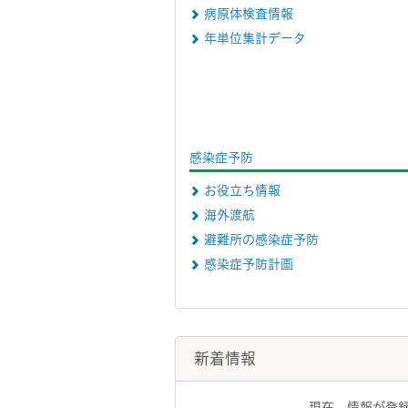
病原体検査情報
年単位集計データ
感染症予防
お役立ち情報
海外渡航
避難所の感染症予防
感染症予防計画
新着情報
現在、情報が登