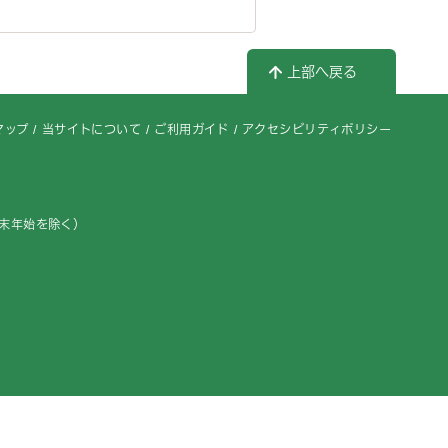
上部へ戻る
マップ
当サイトについて
ご利用ガイド
アクセシビリティポリシー
年末年始を除く）