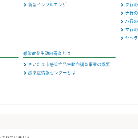
新型インフルエンザ
タ行の
ナ行の
ハ行の
マ行の
ヤ～ラ
感染症発生動向調査とは
さいたま市感染症発生動向調査事業の概要
感染症情報センターとは
録されていません。