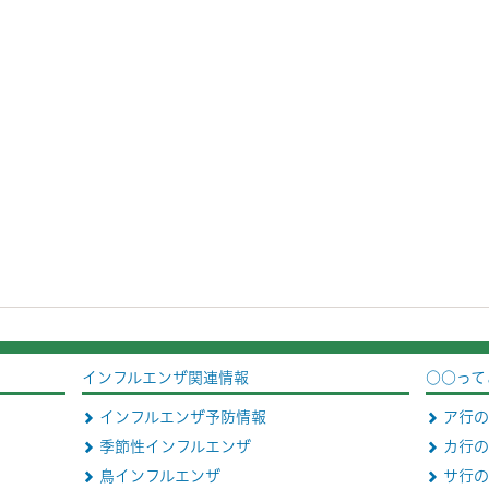
インフルエンザ関連情報
○○って
インフルエンザ予防情報
ア行の
季節性インフルエンザ
カ行の
鳥インフルエンザ
サ行の