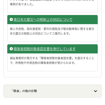
事例がありました。
東日本大震災への税制上の対応について
個人市民税、固定資産税・都市計画税及び軽自動車税に関する東日
本大震災の税制上の対応についてご案内します。
障害者控除対象者認定書を発行しています
福祉事務所が発行する「障害者控除対象者認定書」を提示すること
で、所得税や市県民税の障害者控除が受けられます。
「税金」の他の分類