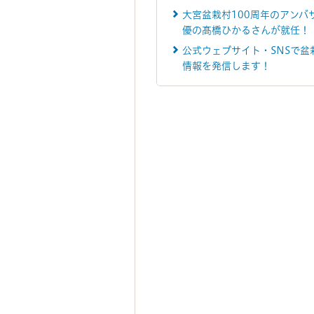
大宮盆栽村100周年のアンバ
優の髙橋ひかるさんが就任！
公式ウェブサイト・SNSで盆
情報を発信します！