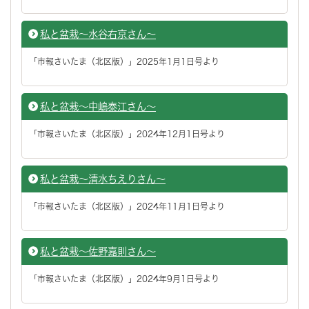
私と盆栽～水谷右京さん～
「市報さいたま（北区版）」2025年1月1日号より
私と盆栽～中嶋泰江さん～
「市報さいたま（北区版）」2024年12月1日号より
私と盆栽～清水ちえりさん～
「市報さいたま（北区版）」2024年11月1日号より
私と盆栽～佐野嘉則さん～
「市報さいたま（北区版）」2024年9月1日号より