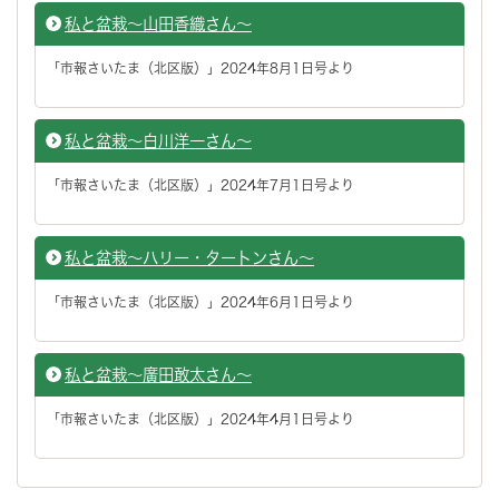
私と盆栽～山田香織さん～
「市報さいたま（北区版）」2024年8月1日号より
私と盆栽～白川洋一さん～
「市報さいたま（北区版）」2024年7月1日号より
私と盆栽～ハリー・タートンさん～
「市報さいたま（北区版）」2024年6月1日号より
私と盆栽～廣田敢太さん～
「市報さいたま（北区版）」2024年4月1日号より