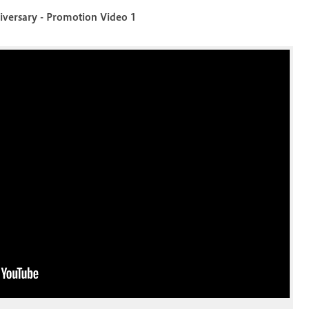
iversary - Promotion Video 1