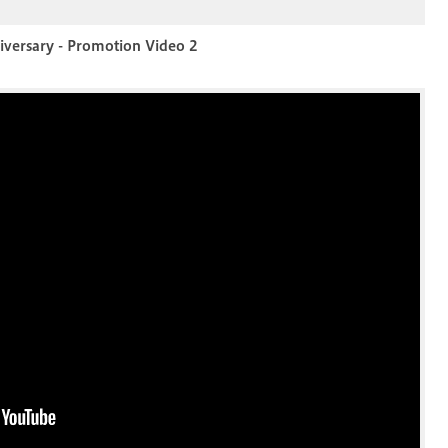
iversary - Promotion Video 2