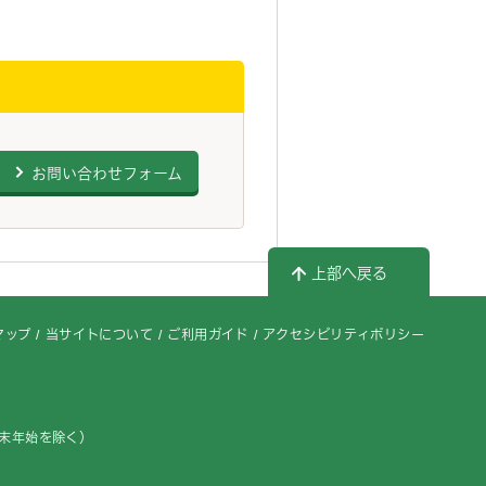
お問い合わせフォーム
上部へ戻る
マップ
当サイトについて
ご利用ガイド
アクセシビリティポリシー
年末年始を除く）