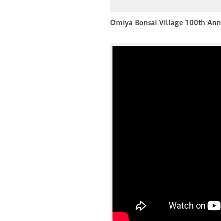
Omiya Bonsai Village 100th Ann