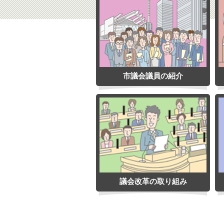
市議会議員の紹介
議会改革の取り組み