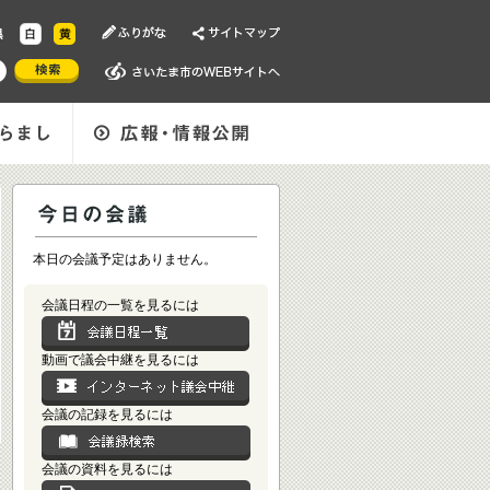
本日の会議予定はありません。
会議日程の一覧を見るには
動画で議会中継を見るには
会議の記録を見るには
会議の資料を見るには