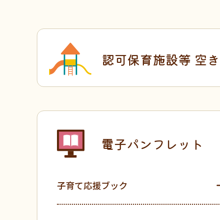
認可保育施設等
空き
電子パンフレット
子育て応援ブック