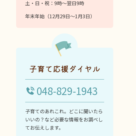
土・日・祝：9時～翌日9時
年末年始（12月29日～1月3日）
子育て応援ダイヤル
048-829-1943
子育てのあれこれ。どこに聞いたら
いいの？など必要な情報をお調べし
てお伝えします。