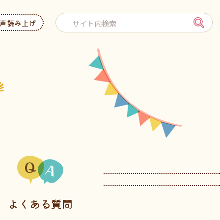
声読み上げ
よくある質問