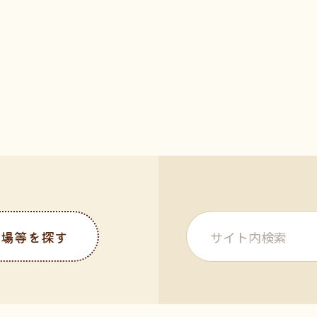
び場等を探す