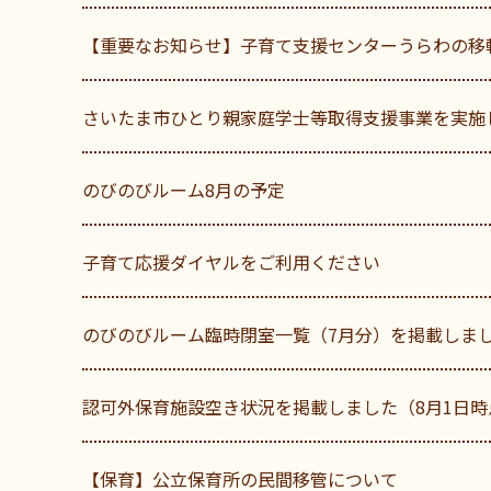
【重要なお知らせ】子育て支援センターうらわの移
さいたま市ひとり親家庭学士等取得支援事業を実施
のびのびルーム8月の予定
子育て応援ダイヤルをご利用ください
のびのびルーム臨時閉室一覧（7月分）を掲載しま
認可外保育施設空き状況を掲載しました（8月1日時
【保育】公立保育所の民間移管について