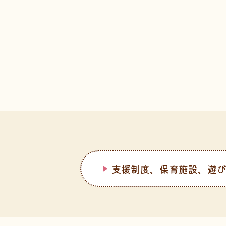
支援制度、保育施設、遊