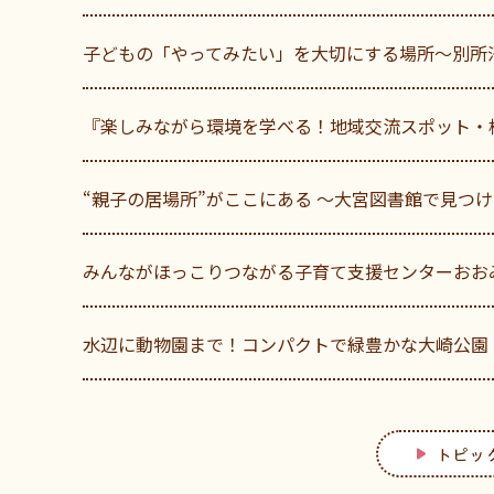
子どもの「やってみたい」を大切にする場所～別所
『楽しみながら環境を学べる！地域交流スポット・
“親子の居場所”がここにある ～大宮図書館で見つけ
みんながほっこりつながる子育て支援センターおお
水辺に動物園まで！コンパクトで緑豊かな大崎公園
トピッ