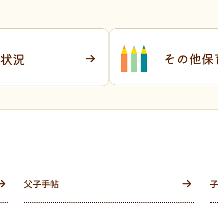
その他保
状況
父子手帖