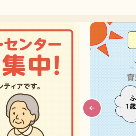
ページの本文です。