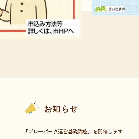
お知らせです。
お知らせ
「プレーパーク運営基礎講座」を開催します