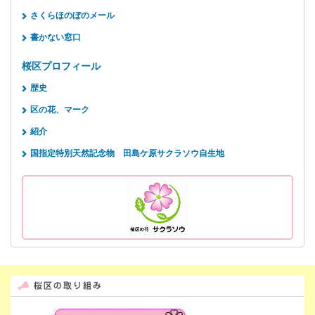
さくらほのぼのメール
書かない窓口
桜区プロフィール
歴史
区の花、マーク
紹介
国指定特別天然記念物 田島ケ原サクラソウ自生地