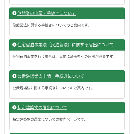
旅館業の申請・手続きについて
旅館業法に関する手続きについてのご案内です。
住宅宿泊事業法（民泊新法）に関する届出について
住宅宿泊事業を行う場合は、事前に埼玉県への届出が必要です。
公衆浴場業の申請・手続きについて
公衆浴場法に関する手続きについてのご案内です。
特定建築物の届出について
特定建築物の届出についての案内ページです。