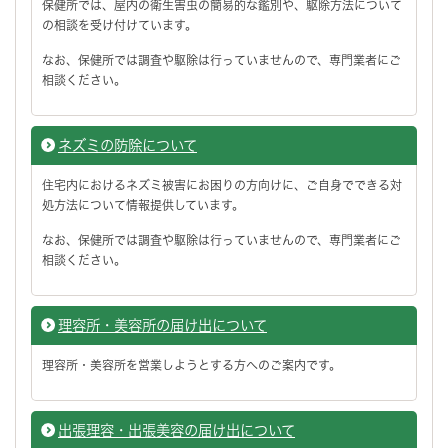
保健所では、屋内の衛生害虫の簡易的な鑑別や、駆除方法について
の相談を受け付けています。
なお、保健所では調査や駆除は行っていませんので、専門業者にご
相談ください。
ネズミの防除について
住宅内におけるネズミ被害にお困りの方向けに、ご自身でできる対
処方法について情報提供しています。
なお、保健所では調査や駆除は行っていませんので、専門業者にご
相談ください。
理容所・美容所の届け出について
理容所・美容所を営業しようとする方へのご案内です。
出張理容・出張美容の届け出について