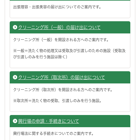
出張理容・出張美容の届け出についてのご案内です。
クリーニング所（一般）の届け出について
クリーニング所（一般）を開設される方へのご案内です。
※一般＝洗たく物の処理又は受取及び引渡しのための施設（受取及
び引渡しのみを行う施設は除く）
クリーニング所（取次所）の届け出について
クリーニング所（取次所）を開設される方へのご案内です。
※取次所＝洗たく物の受取、引渡しのみを行う施設。
興行場の申請・手続きについて
興行場法に関する手続きについてのご案内です。