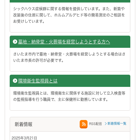
シックハウス症候群に関する情報を提供しています。また、新築や
改装後の住居に関して、ホルムアルデヒド等の簡易測定のご相談を
お受けしています。
墓地・納骨堂・火葬場を経営しようとする方へ
さいたま市内で墓地・納骨堂・火葬場を経営しようとする場合はさ
いたま市長の許可が必要です。
環境衛生監視員とは
環境衛生監視員とは、環境衛生に関係する施設に対して立入検査等
の監視指導を行う職員で、主に保健所に勤務しています。
新着情報
新着情報一覧
RSS配信
2025年3月21日