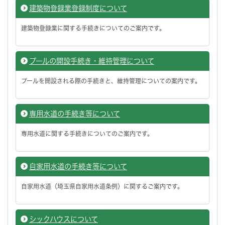
建築物登録業登録制度について
建築物登録業に関する手続きについてのご案内です。
プールの開設手続き・維持管理について
プールを開設される際の手続きと、維持管理についての案内です。
専用水道の手続き等について
専用水道に関する手続きについてのご案内です。
自家用水道の手続き等について
自家用水道（埼玉県自家用水道条例）に関するご案内です。
シックハウスについて