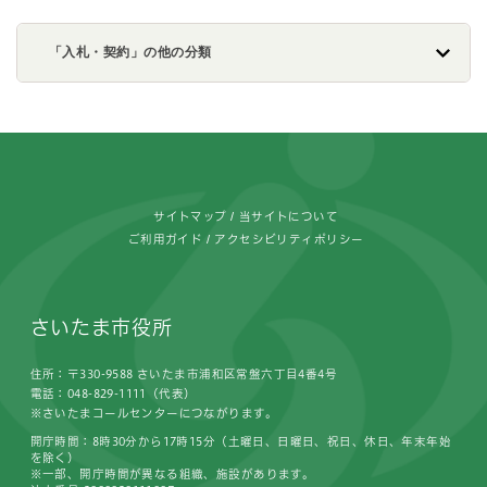
「入札・契約」の他の分類
フッターです。
サイトマップ
当サイトについて
ご利用ガイド
アクセシビリティポリシー
さいたま市役所
住所：〒330-9588 さいたま市浦和区常盤六丁目4番4号
電話：048-829-1111（代表）
※さいたまコールセンターにつながります。
開庁時間：8時30分から17時15分（土曜日、日曜日、祝日、休日、年末年始
を除く）
※一部、開庁時間が異なる組織、施設があります。