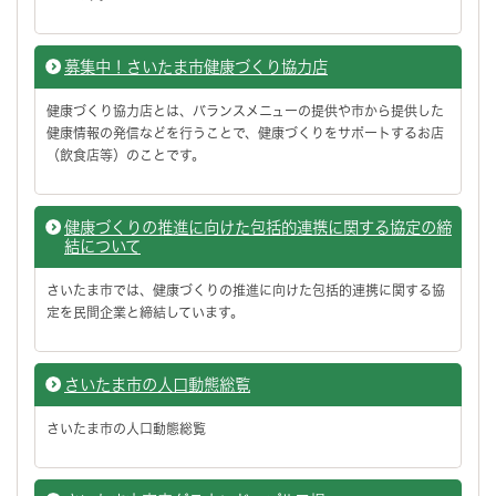
募集中！さいたま市健康づくり協力店
健康づくり協力店とは、バランスメニューの提供や市から提供した
健康情報の発信などを行うことで、健康づくりをサポートするお店
（飲食店等）のことです。
健康づくりの推進に向けた包括的連携に関する協定の締
結について
さいたま市では、健康づくりの推進に向けた包括的連携に関する協
定を民間企業と締結しています。
さいたま市の人口動態総覧
さいたま市の人口動態総覧