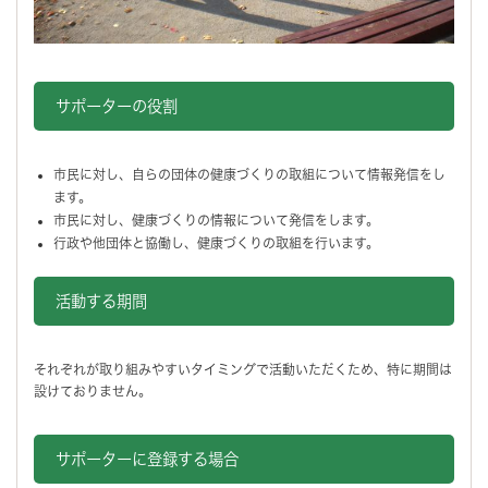
サポーターの役割
市民に対し、自らの団体の健康づくりの取組について情報発信をし
ます。
市民に対し、健康づくりの情報について発信をします。
行政や他団体と協働し、健康づくりの取組を行います。
活動する期間
それぞれが取り組みやすいタイミングで活動いただくため、特に期間は
設けておりません。
サポーターに登録する場合