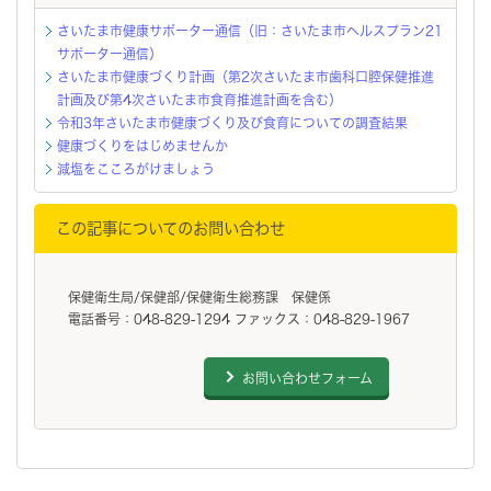
さいたま市健康サポーター通信（旧：さいたま市ヘルスプラン21
サポーター通信）
さいたま市健康づくり計画（第2次さいたま市歯科口腔保健推進
計画及び第4次さいたま市食育推進計画を含む）
令和3年さいたま市健康づくり及び食育についての調査結果
健康づくりをはじめませんか
減塩をこころがけましょう
この記事についてのお問い合わせ
保健衛生局/保健部/保健衛生総務課 保健係
電話番号：048-829-1294 ファックス：048-829-1967
お問い合わせフォーム