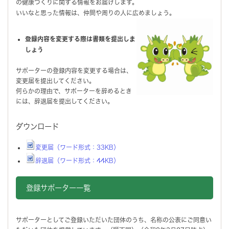
の健康づくりに関する情報をお届けします。
いいなと思った情報は、仲間や周りの人に広めましょう。
登録内容を変更する際は書類を提出しま
しょう
サポーターの登録内容を変更する場合は、
変更届を提出してください。
何らかの理由で、サポーターを辞めるとき
には、辞退届を提出してください。
ダウンロード
変更届（ワード形式：33KB）
辞退届（ワード形式：44KB）
登録サポーター一覧
サポーターとしてご登録いただいた団体のうち、名称の公表にご同意い