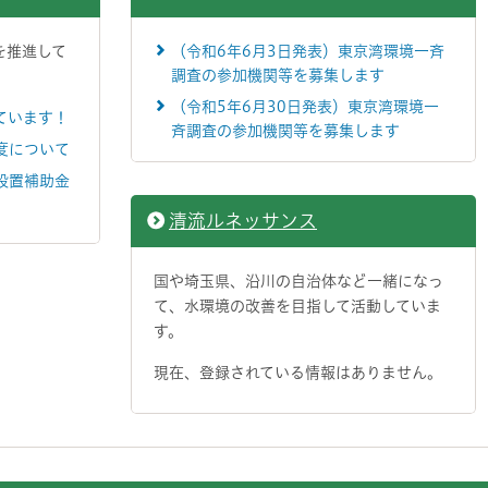
を推進して
（令和6年6月3日発表）東京湾環境一斉
調査の参加機関等を募集します
（令和5年6月30日発表）東京湾環境一
ています！
斉調査の参加機関等を募集します
度について
設置補助金
清流ルネッサンス
国や埼玉県、沿川の自治体など一緒になっ
て、水環境の改善を目指して活動していま
す。
現在、登録されている情報はありません。