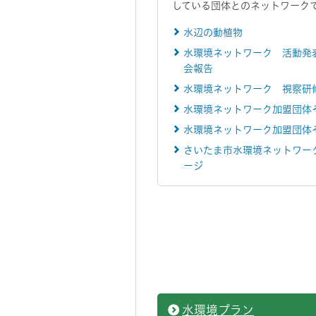
している団体とのネットワーク
水辺の動植物
水環境ネットワーク 活動発
会報告
水環境ネットワーク 視察研
水環境ネットワーク加盟団体
水環境ネットワーク加盟団体
さいたま市水環境ネットワー
ージ
水環境プラン