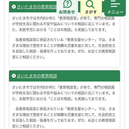
さいたま市の教育相談
さがす
メニュ
さいたま市では市内6か所に「教育相談室」があり、専門の相談員
が学校生活に関わる不安や悩みについての相談に応じています。ま
た、未就学児における「ことばの相談」も実施しております。
各教育相談室に併設されている「教育支援センター」では、さま
ざまな理由で登校することが困難な児童生徒に対して、社会的自立
を目指した相談・指導を行っております。ぜひ、お近くの教育相談
室にご相談ください。
さいたま市の教育相談
さいたま市では市内6か所に「教育相談室」があり、専門の相談員
が学校生活に関わる不安や悩みについての相談に応じています。ま
た、未就学児における「ことばの相談」も実施しております。
各教育相談室に併設されている「教育支援センター」では、さま
ざまな理由で登校することが困難な児童生徒に対して、社会的自立
を目指した相談・指導を行っております。ぜひ、お近くの教育相談
室にご相談ください。