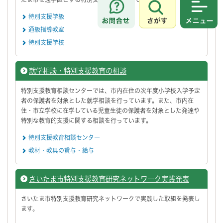
さがす
メニュ
特別支援学級
通級指導教室
特別支援学校
就学相談・特別支援教育の相談
特別支援教育相談センターでは、市内在住の次年度小学校入学予定
者の保護者を対象とした就学相談を行っています。また、市内在
住・市立学校に在学している児童生徒の保護者を対象とした発達や
特別な教育的支援に関する相談を行っています。
特別支援教育相談センター
教材・教具の貸与・給与
さいたま市特別支援教育研究ネットワーク実践発表
さいたま市特別支援教育研究ネットワークで実践した取組を発表し
ます。