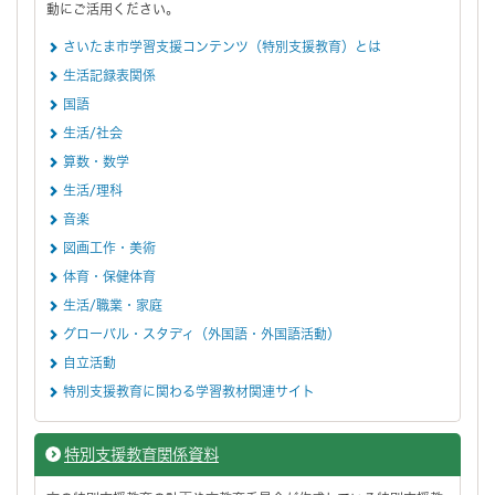
動にご活用ください。
さいたま市学習支援コンテンツ（特別支援教育）とは
生活記録表関係
国語
生活/社会
算数・数学
生活/理科
音楽
図画工作・美術
体育・保健体育
生活/職業・家庭
グローバル・スタディ（外国語・外国語活動）
自立活動
特別支援教育に関わる学習教材関連サイト
特別支援教育関係資料