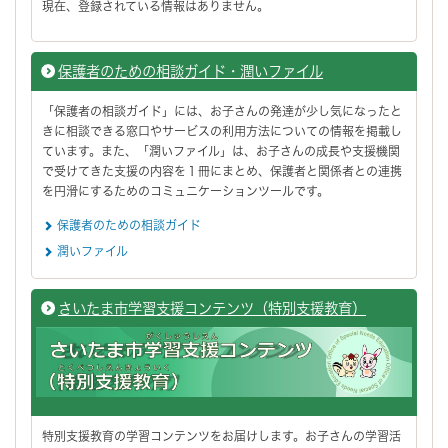
現在、登録されている情報はありません。
保護者のための相談ガイド・潤いファイル
「保護者の相談ガイド」には、お子さんの発達が少し気になったと
きに相談できる窓口やサービスの利用方法についての情報を掲載し
ています。また、「潤いファイル」は、お子さんの成長や支援機関
で受けてきた支援の内容を１冊にまとめ、保護者と関係者との連携
を円滑にするためのコミュニケーションツールです。
保護者のための相談ガイド
潤いファイル
さいたま市学習支援コンテンツ（特別支援教育）
特別支援教育の学習コンテンツをお届けします。お子さんの学習活