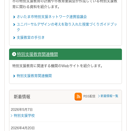
市の特別支援教育の計画や市教育委員会が作成している特別支援教
育に関わる資料を紹介します。
さいたま市特別支援ネットワーク連携協議会
ユニバーサルデザインの考えを取り入れた授業づくりガイドブッ
ク
支援教室の手引き
特別支援教育関連機関
特別支援教育に関連する機関のWebサイトを紹介します。
特別支援教育関連機関
新着情報
新着情報一覧
RSS配信
2026年5月7日
特別支援学校
2026年4月20日