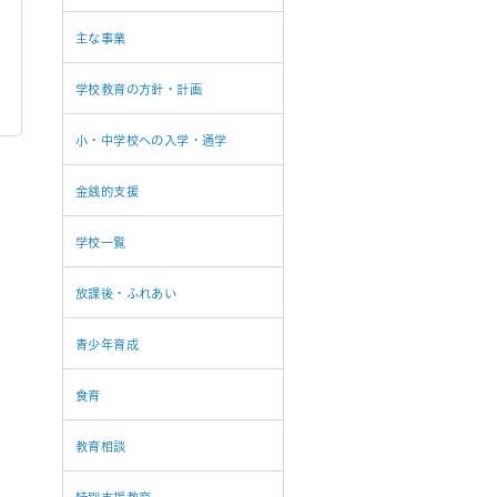
主な事業
学校教育の方針・計画
小・中学校への入学・通学
金銭的支援
学校一覧
放課後・ふれあい
青少年育成
食育
教育相談