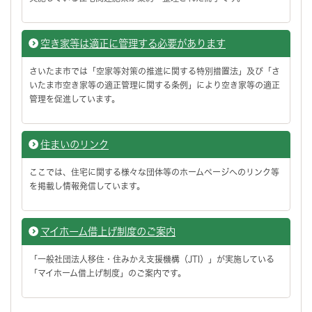
空き家等は適正に管理する必要があります
さいたま市では「空家等対策の推進に関する特別措置法」及び「さ
いたま市空き家等の適正管理に関する条例」により空き家等の適正
管理を促進しています。
住まいのリンク
ここでは、住宅に関する様々な団体等のホームページへのリンク等
を掲載し情報発信しています。
マイホーム借上げ制度のご案内
「一般社団法人移住・住みかえ支援機構（JTI）」が実施している
「マイホーム借上げ制度」のご案内です。