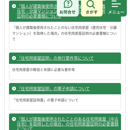
「個人が建築後使用されたことのない住宅用家屋（建売
さがす
メニュ
住宅・分譲マンション）を取得した場合」の住宅用家屋
証明の必要書類について
「個人が建築後使用されたことのない住宅用家屋（建売住宅・分譲
マンション）を取得した場合」の住宅用家屋証明の必要書類につい
て
「住宅用家屋証明」の発行要件等について
住宅用家屋の解説と申請に必要な要件等
「住宅用家屋証明」の電子申請について
「住宅用家屋証明書」の電子申請について
「個人が建築後使用されたことのある住宅用家屋（中古
住宅）を取得したの場合」の住宅用家屋証明の必要書類
について