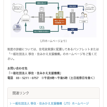
（JTIホームページより）
制度の詳細については、住宅政策課に配置してあるパンフレットまたは
「一般社団法人 移住・住みかえ支援機構」のホームページをご覧くだ
さい。
お問い合わせ先
「一般社団法人 移住・住みかえ支援機構」
電話 03－5211－0757 ※午前9時～午後5時（土日祝祭日を除く）
関連リンク
一般社団法人 移住・住みかえ支援機構（JTI）ホームページ