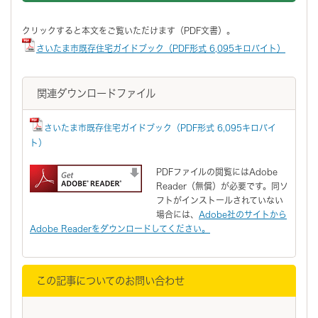
クリックすると本文をご覧いただけます（PDF文書）。
さいたま市既存住宅ガイドブック（PDF形式 6,095キロバイト）
関連ダウンロードファイル
さいたま市既存住宅ガイドブック（PDF形式 6,095キロバイ
ト）
PDFファイルの閲覧にはAdobe
Reader（無償）が必要です。同ソ
フトがインストールされていない
場合には、
Adobe社のサイトから
Adobe Readerをダウンロードしてください。
この記事についてのお問い合わせ