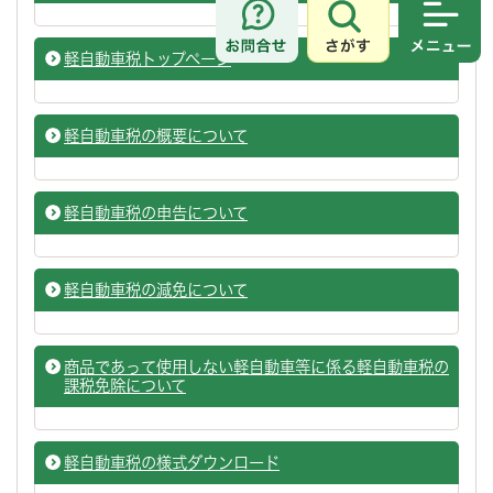
さがす
メニュ
軽自動車税トップページ
軽自動車税の概要について
軽自動車税の申告について
軽自動車税の減免について
商品であって使用しない軽自動車等に係る軽自動車税の
課税免除について
軽自動車税の様式ダウンロード