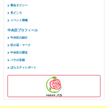
乗合タクシー
見どころ
イベント情報
中央区プロフィール
中央区の紹介
区の花・マーク
中央区の歴史
バラの宝箱
ばらエティレポート