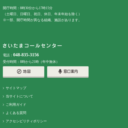
開庁時間：8時30分から17時15分
（土曜日、日曜日、祝日、休日、年末年始を除く）
※一部、開庁時間が異なる組織、施設があります。
048-835-3156
電話：
受付時間：8時から21時（年中無休）
サイトマップ
当サイトについて
ご利用ガイド
よくある質問
アクセシビリティポリシー