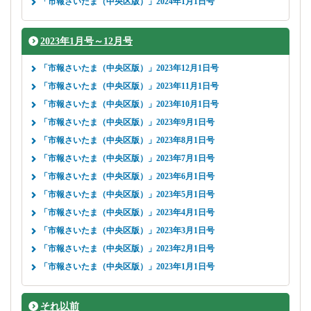
「市報さいたま（中央区版）」2024年1月1日号
2023年1月号～12月号
「市報さいたま（中央区版）」2023年12月1日号
「市報さいたま（中央区版）」2023年11月1日号
「市報さいたま（中央区版）」2023年10月1日号
「市報さいたま（中央区版）」2023年9月1日号
「市報さいたま（中央区版）」2023年8月1日号
「市報さいたま（中央区版）」2023年7月1日号
「市報さいたま（中央区版）」2023年6月1日号
「市報さいたま（中央区版）」2023年5月1日号
「市報さいたま（中央区版）」2023年4月1日号
「市報さいたま（中央区版）」2023年3月1日号
「市報さいたま（中央区版）」2023年2月1日号
「市報さいたま（中央区版）」2023年1月1日号
それ以前