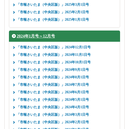
「市報さいたま（中央区版）」2025年3月1日号
「市報さいたま（中央区版）」2025年2月1日号
「市報さいたま（中央区版）」2025年1月1日号
2024年1月号～12月号
「市報さいたま（中央区版）」2024年12月1日号
「市報さいたま（中央区版）」2024年11月1日号
「市報さいたま（中央区版）」2024年10月1日号
「市報さいたま（中央区版）」2024年9月1日号
「市報さいたま（中央区版）」2024年8月1日号
「市報さいたま（中央区版）」2024年7月1日号
「市報さいたま（中央区版）」2024年6月1日号
「市報さいたま（中央区版）」2024年5月1日号
「市報さいたま（中央区版）」2024年4月1日号
「市報さいたま（中央区版）」2024年3月1日号
「市報さいたま（中央区版）」2024年2月1日号