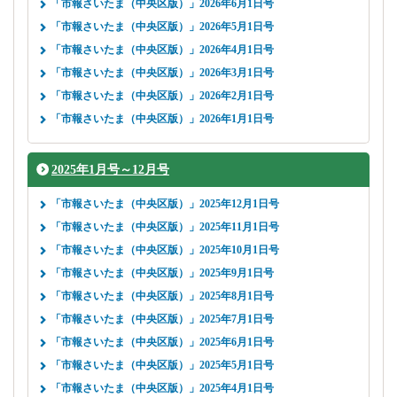
「市報さいたま（中央区版）」2026年6月1日号
「市報さいたま（中央区版）」2026年5月1日号
「市報さいたま（中央区版）」2026年4月1日号
「市報さいたま（中央区版）」2026年3月1日号
「市報さいたま（中央区版）」2026年2月1日号
「市報さいたま（中央区版）」2026年1月1日号
2025年1月号～12月号
「市報さいたま（中央区版）」2025年12月1日号
「市報さいたま（中央区版）」2025年11月1日号
「市報さいたま（中央区版）」2025年10月1日号
「市報さいたま（中央区版）」2025年9月1日号
「市報さいたま（中央区版）」2025年8月1日号
「市報さいたま（中央区版）」2025年7月1日号
「市報さいたま（中央区版）」2025年6月1日号
「市報さいたま（中央区版）」2025年5月1日号
「市報さいたま（中央区版）」2025年4月1日号