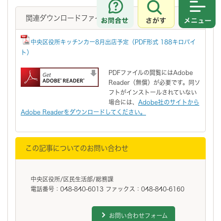
さがす
メニュ
関連ダウンロードファイル
中央区役所キッチンカー8月出店予定（PDF形式 188キロバイ
ト）
PDFファイルの閲覧にはAdobe
Reader（無償）が必要です。同ソ
フトがインストールされていない
場合には、
Adobe社のサイトから
Adobe Readerをダウンロードしてください。
この記事についてのお問い合わせ
中央区役所/区民生活部/総務課
電話番号：048-840-6013 ファックス：048-840-6160
お問い合わせフォーム