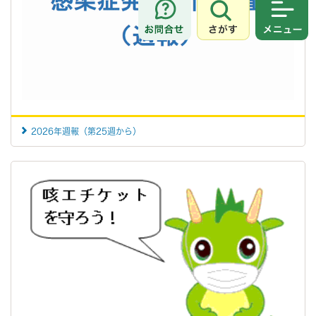
さがす
メニュ
2026年週報（第25週から）