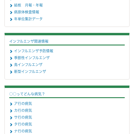
結核 月報・年報
病原体検査情報
年単位集計データ
インフルエンザ関連情報
インフルエンザ予防情報
季節性インフルエンザ
鳥インフルエンザ
新型インフルエンザ
○○ってどんな病気？
ア行の病気
カ行の病気
サ行の病気
タ行の病気
ナ行の病気