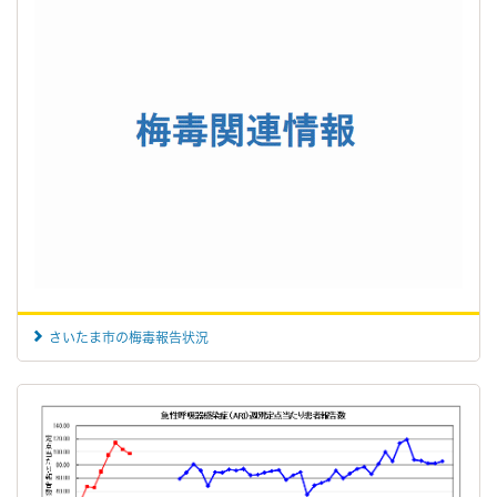
さいたま市の梅毒報告状況