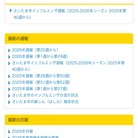
さいたま市インフルエンザ週報（2025-2026年シーズン 2025年第
40週から）
最新の週報
2026年週報（第25週から）
2026年週報（第1週から第24週）
さいたま市インフルエンザ週報（2025-2026年シーズン 2025年第
40週から）
2025年週報（第28週から第50週）
2025年週報（第51週から第52週）
2025年週報（第1週から第27週）
さいたま市のインフルエンザの流行状況
さいたま市の麻しん（はしか）報告状況
最新の月報
2026年月報
2026年病原微生物検出情報