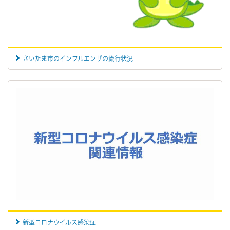
さいたま市のインフルエンザの流行状況
新型コロナウイルス感染症