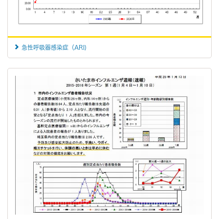
急性呼吸器感染症（ARI)