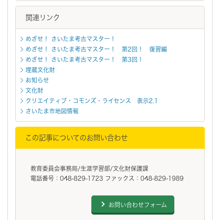
関連リンク
めざせ！ さいたま考古マスター！
めざせ！ さいたま考古マスター！ 第2回！ 復習編
めざせ！ さいたま考古マスター！ 第3回！
埋蔵文化財
お知らせ
文化財
クリエイティブ・コモンズ・ライセンス 表示2.1
さいたま市地図情報
この記事についてのお問い合わせ
教育委員会事務局/生涯学習部/文化財保護課
電話番号：048-829-1723 ファックス：048-829-1989
お問い合わせフォーム