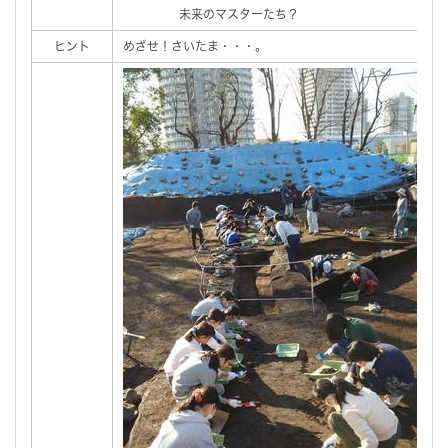
未来のマスターたち？
ヒント
めざせ！さいたま・・・。