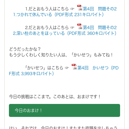
1.だとおもう人はこちら ☞
第4回 問題その2
1.つかれて休んでいる（PDF形式 231キロバイト）
2.だとおもう人はこちら ☞
第4回 問題その2
2.深い柱のあとをほっている（PDF形式 360キロバイト）
どうだったかな？
もう少しくわしく知りたい人は、「かいせつ」もみてね！
「かいせつ」はこちら ☞
第4回 かいせつ（PD
F形式 3,993キロバイト）
今日の挑戦はここまで。このあとは、おまけです！
今日のおまけ！
はい、それでは、今日のおまけ！またまた宿題を出しちゃう