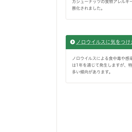
カシューナッツの食物アレルギ
務化されました。
ノロウイルスに気をつけ
ノロウイルスによる食中毒や感
は1年を通じて発生しますが、
多い傾向があります。