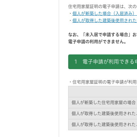
住宅用家屋証明の電子申請は、次の
・
個人が新築した場合（入居済み）
・
個人が取得した建築後使用された
なお、「未入居で申請する場合」お
電子申請の利用ができません。
1 電子申請が利用できる
・住宅用家屋証明の電子申請が利用
個人が新築した住宅用家屋の場合
個人が取得した建築後使用された
個人が取得した建築後使用された