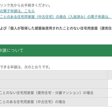
リンク先からお手続きください。
の電子申請は、こちら
ことのある住宅用家屋（中古住宅）の場合（入居済み）の電子申請は、
よび「個人が取得した建築後使用されたことのない住宅用家屋（建売住
申請について
できる申請は、次のとおりです。
ことのない住宅用家屋（建売住宅・分譲マンション）の場合
ことのある住宅用家屋（中古住宅）の場合