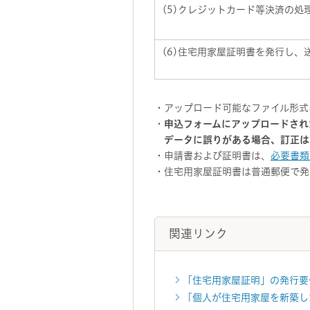
(5)クレジットカード等決済の処
(6)住宅用家屋証明書を発行し、
・アップロード可能なファイル形式は、
・
申込フォームにアップロードされ
データに誤りがある場合、訂正は
・申請書および証明書は、
必要書類
・住宅用家屋証明書は普通郵便で発
関連リンク
「住宅用家屋証明」の発行要
「個人が住宅用家屋を新築し