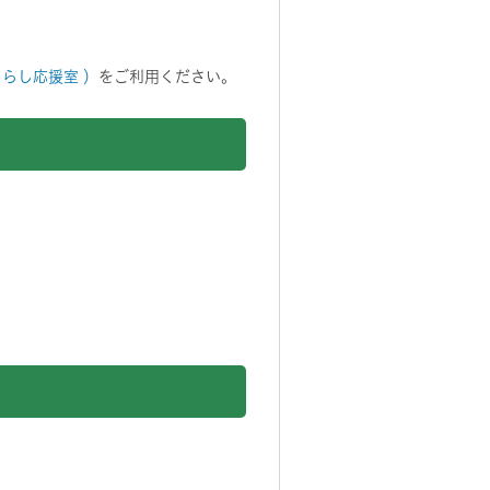
らし応援室 ）
をご利用ください。
。