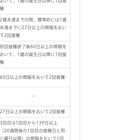
おいて、1歳の誕生日以降に1回接
種
2歳未満までの間、標準的には1歳
未満までに27日以上の間隔をおい
て2回接種
初回接種終了後60日以上の間隔を
おいて、1歳の誕生日以降に1回接
種
60日以上の間隔をおいて2回接種
―
27日以上の間隔をおいて2回接種
3回目は1回目から139日以上
（20週間後の1回目の接種日と同
じ曜日以降）の間隔をおいて1回