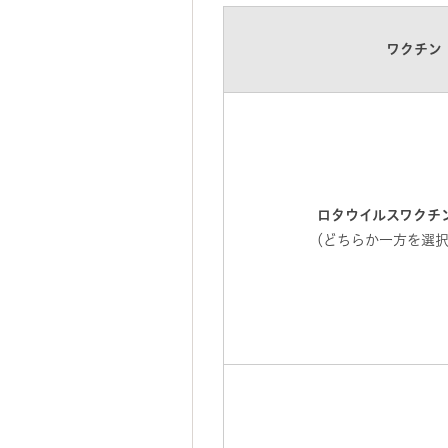
ワクチン
ロタウイルスワクチ
（どちらか一方を選