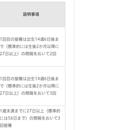
説明事項
1回目の接種は出生14週6日後ま
で（標準的には生後2か月以降に
27日以上）の間隔をおいて2回
1回目の接種は出生14週6日後ま
で（標準的には生後2か月以降に
27日以上）の間隔をおいて3回
1歳未満までに27日以上（標準的
には56日まで）の間隔をおいて3
回接種