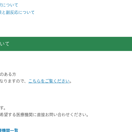
釈について
果と副反応について
いて
のある方
なりますので、
こちらをご覧ください
。
す。
希望する医療機関に直接お問い合わせください。
療機関一覧