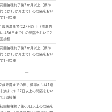
初回接種終了後7か月以上（標準
的には13か月まで）の間隔をおい
て1回接種
1歳未満までに27日以上（標準的
には56日まで）の間隔をおいて2
回接種
初回接種終了後7か月以上（標準
的には13か月まで）の間隔をおい
て1回接種
―
2歳未満までの間、標準的には1歳
未満までに27日以上の間隔をおい
て3回接種
初回接種終了後60日以上の間隔を