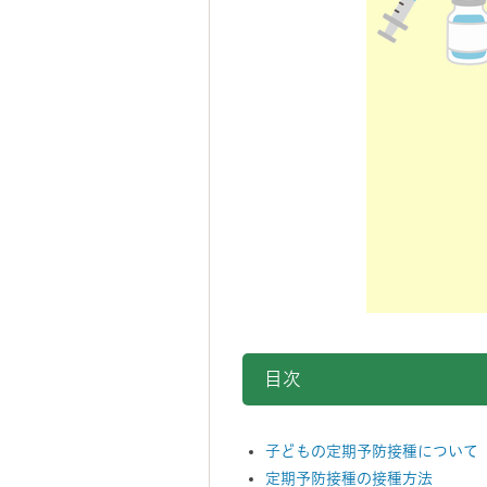
目次
子どもの定期予防接種について
定期予防接種の接種方法