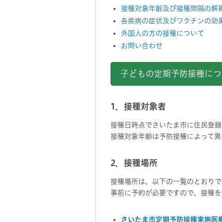
接種対象年齢及び接種間隔の解
各疾病の症状及びワクチンの効
外国人の方の接種について
お問い合わせ
子どもの定期予防接種につ
1．接種対象者
接種日時点でさいたま市に住民登録
接種対象年齢は予防接種によって異
2．接種場所
接種場所は、以下の一覧のとおりで
事前に予約が必要ですので、接種を
さいたま市定期予防接種実施医