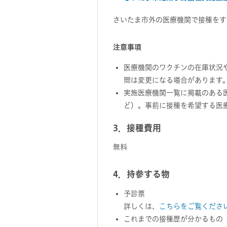
さいたま市外の医療機関で接種をす
注意事項
医療機関のワクチンの在庫状況
間は変更になる場合があります
実施医療機関一覧に掲載のある
ど）。事前に接種を希望する医
3．接種費用
無料
4．持参する物
予診票
詳しくは、
こちらをご覧くださ
これまでの接種歴が分かるもの