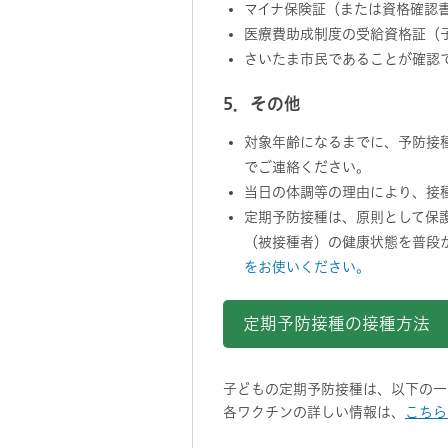
マイナ保険証（または資格確認
医療費助成制度の受給資格証（
さいたま市民であることが確認
5．その他
対象年齢になるまでに、予防接
でご連絡ください。
当日の体調等の理由により、接
定期予防接種は、原則として保
（被接種者）の健康状態を普段
をお使いください。
定期予防接種の接種方法
子どもの定期予防接種は、以下の一
各ワクチンの詳しい情報は、
こちら