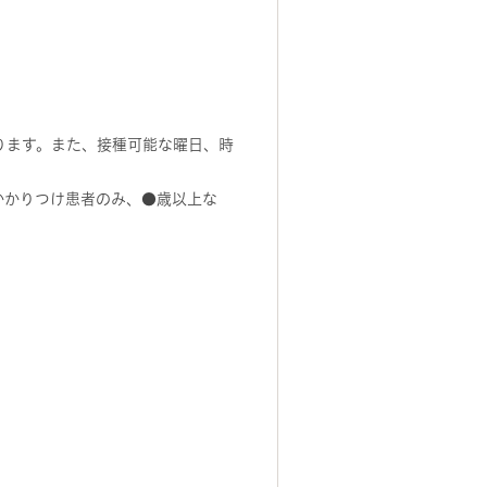
ります。また、接種可能な曜日、時
かかりつけ患者のみ、●歳以上な