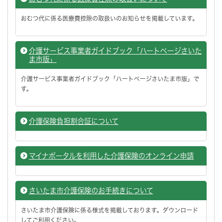
おむつ代に係る医療費控除の取扱いのお知らせを掲載しています。
介護サービス事業者ガイドブック「ハートページさいた
ま市版」
介護サービス事業者ガイドブック「ハートページさいたま市版」で
す。
介護保険負担割合証について
マイナポータルを利用した介護保険のオンライン申請
さいたま市介護保険のお手続きについて
さいたま市介護保険に係る様式を掲載しております。ダウンロード
してご利用ください。