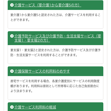
介護サービス（要介護1から要介護5の方）
要介護1から要介護5と認定された方は、介護サービスを利用するこ
とができます。
介護予防サービス及び介護予防・生活支援サービス（要
支援1・要支援2の方）
要支援1・要支援2と認定された方は、介護予防サービス及び介護予
防・生活支援サービスを利用することができます。
介護保険サービスの利用料のめやす
居宅サービスを利用する場合、各要介護度別にサービスの利用限度
額があります。利用料は原則として所得等に応じた自己負担割合に
より決まります。
介護サービス利用料の軽減