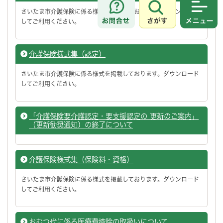
さいたま市介護保険に係る様式を掲載しております。ダウンロード
さがす
メニュ
してご利用ください。
介護保険様式集（認定）
さいたま市介護保険に係る様式を掲載しております。ダウンロード
してご利用ください。
「介護保険要介護認定・要支援認定の 更新のご案内」
（更新勧奨通知）の終了について
介護保険様式集（保険料・資格）
さいたま市介護保険に係る様式を掲載しております。ダウンロード
してご利用ください。
おむつ代に係る医療費控除の取扱いについて