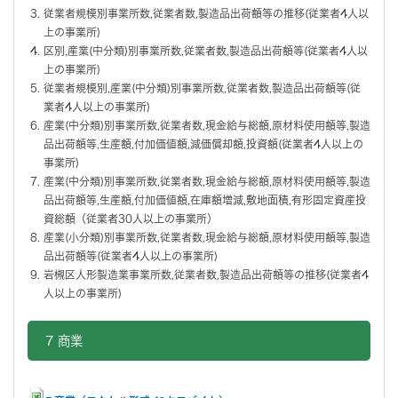
従業者規模別事業所数,従業者数,製造品出荷額等の推移(従業者4人以
上の事業所)
区別,産業(中分類)別事業所数,従業者数,製造品出荷額等(従業者4人以
上の事業所)
従業者規模別,産業(中分類)別事業所数,従業者数,製造品出荷額等(従
業者4人以上の事業所)
産業(中分類)別事業所数,従業者数,現金給与総額,原材料使用額等,製造
品出荷額等,生産額,付加価値額,減価償却額,投資額(従業者4人以上の
事業所)
産業(中分類)別事業所数,従業者数,現金給与総額,原材料使用額等,製造
品出荷額等,生産額,付加価値額,在庫額増減,敷地面積,有形固定資産投
資総額（従業者30人以上の事業所）
産業(小分類)別事業所数,従業者数,現金給与総額,原材料使用額等,製造
品出荷額等(従業者4人以上の事業所)
岩槻区人形製造業事業所数,従業者数,製造品出荷額等の推移(従業者4
人以上の事業所)
7 商業