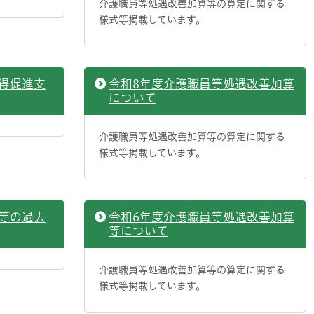
介護職員等処遇改善加算等の算定に関する
様式等掲載しています。
得促進支
令和8年度介護職員等処遇改善加算
について
介護職員等処遇改善加算等の算定に関する
様式等掲載しています。
等の過去
令和6年度介護職員等処遇改善加算
等について
介護職員等処遇改善加算等の算定に関する
様式等掲載しています。