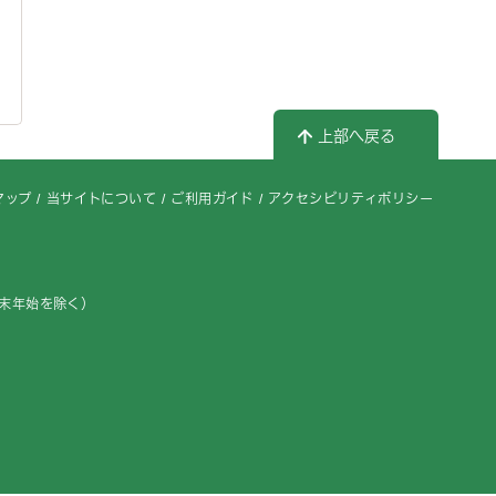
上部へ戻る
マップ
当サイトについて
ご利用ガイド
アクセシビリティポリシー
年末年始を除く）