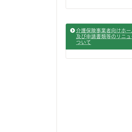
介護保険事業者向けホー
及び申請書類等のリニュ
ついて