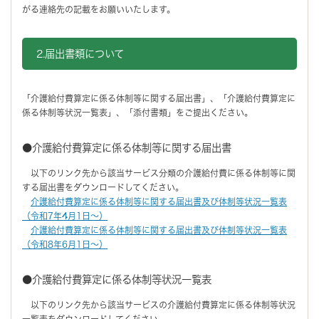
がる連絡先の記載をお願いいたします。
2.届出書類について
「介護給付費算定に係る体制等に関する届出書」、「介護給付費算定に
係る体制等状況一覧表」、「添付書類」をご提出ください。
●介護給付費算定に係る体制等に関する届出書
以下のリンク先から該当サービス分類の介護給付費に係る体制等に関
する届出書をダウンロードしてください。
介護給付費算定に係る体制等に関する届出書及び体制等状況一覧表
（令和7年4月1日～）
介護給付費算定に係る体制等に関する届出書及び体制等状況一覧表
（令和8年6月1日～）
●介護給付費算定に係る体制等状況一覧表
以下のリンク先から該当サービスの介護給付費算定に係る体制等状況
一覧表をダウンロードしてください。