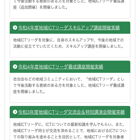
て今後活動する意欲のある方を対象とした、地域ICTリーダ養成講
座（追加開催）を開催しました。
令和4年度地域ICTリーダスキルアップ講座開催実績
地域ICTリーダを対象に、自身のスキルアップや、今後の地域での
活動に役立てていただくため、スキルアップ講座を開催しました。
令和4年度地域ICTリーダ養成講座開催実績
自治会などの地域コミュニティにおいて、「地域ICTリーダ」とし
て今後活動する意欲のある方を対象とした、地域ICTリーダ養成講
座を開催しました。
令和3年度地域ICTリーダ交流会＆特別講演会開催実績
地域ICTリーダに、ICTについての最新知識を学んでもらい、また、
地域ICTリーダ同士が交流を深めることで、地域におけるICTについ
ての取り組みを進めることを目的として、地域ICTリーダを対象者