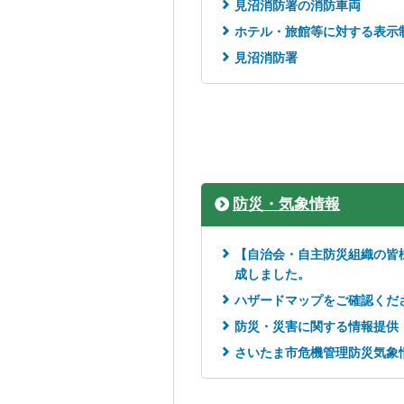
見沼消防署の消防車両
ホテル・旅館等に対する表示
見沼消防署
防災・気象情報
【自治会・自主防災組織の皆
成しました。
ハザードマップをご確認くだ
防災・災害に関する情報提供
さいたま市危機管理防災気象